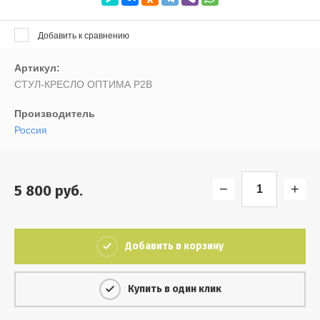
Выберите...
Добавить к сравнению
Результатов на странице:
Артикул:
5
СТУЛ-КРЕСЛО ОПТИМА Р2В
Производитель
Найти
Россия
−
+
5 800
руб.
Добавить в корзину
Купить в один клик