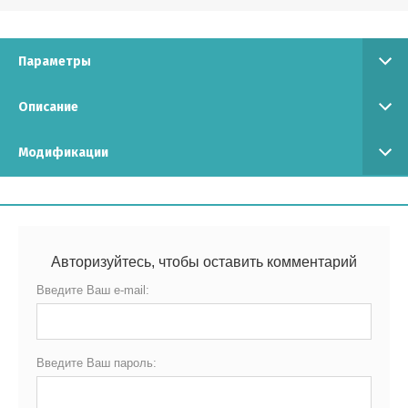
Параметры
Описание
Модификации
Авторизуйтесь, чтобы оставить комментарий
Введите Ваш e-mail:
Введите Ваш пароль: