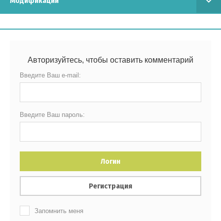
Модификации
Авторизуйтесь, чтобы оставить комментарий
Введите Ваш e-mail:
Введите Ваш пароль:
Логин
Регистрация
Запомнить меня