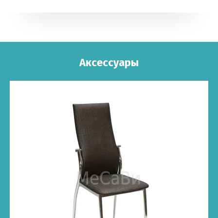
Аксессуары