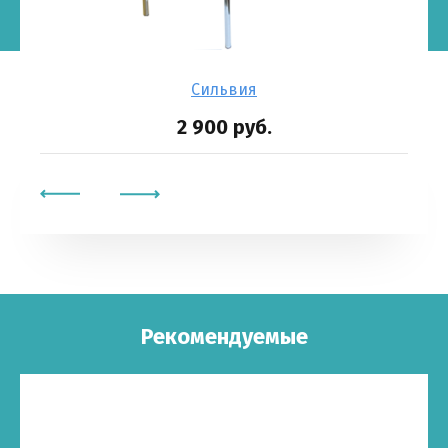
Сильвия
2 900
руб.
Рекомендуемые