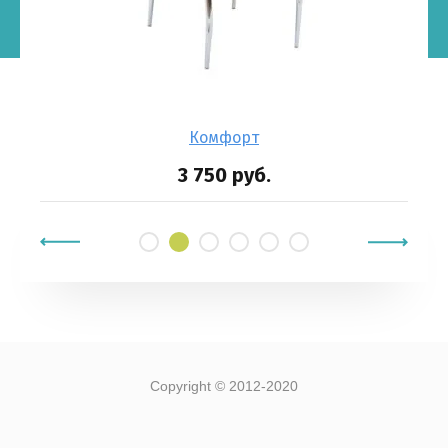
Комфорт
3 750
руб.
Copyright © 2012-2020