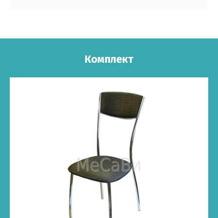
Комплект