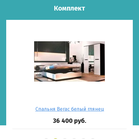
Комплект
600)
Спальня Вегас белый глянец
36 400
руб.