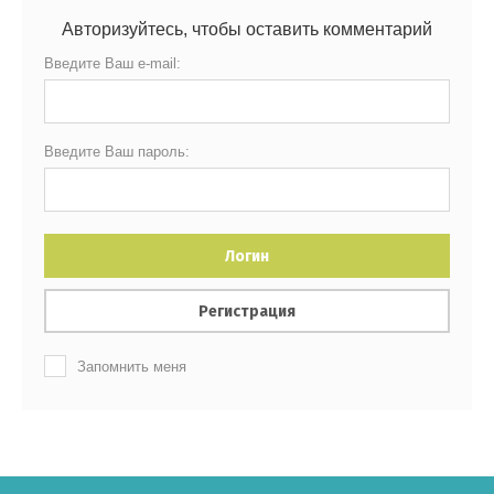
Авторизуйтесь, чтобы оставить комментарий
Введите Ваш e-mail:
Введите Ваш пароль:
Логин
Регистрация
Запомнить меня