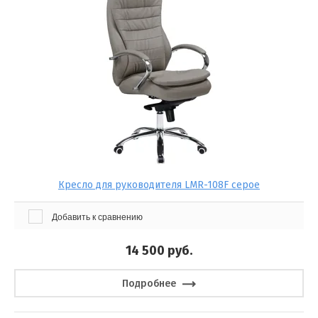
Кресло для руководителя LMR-108F серое
Добавить к сравнению
14 500
руб.
Подробнее