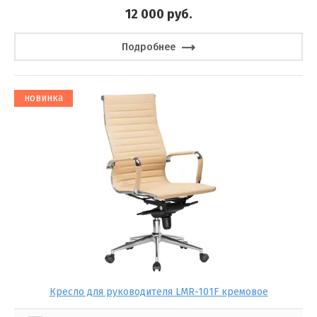
12 000
руб.
Подробнее
новинка
Кресло для руководителя LMR-101F кремовое