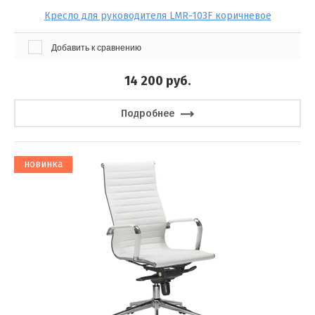
Кресло для руководителя LMR-103F коричневое
Добавить к сравнению
14 200
руб.
Подробнее
новинка