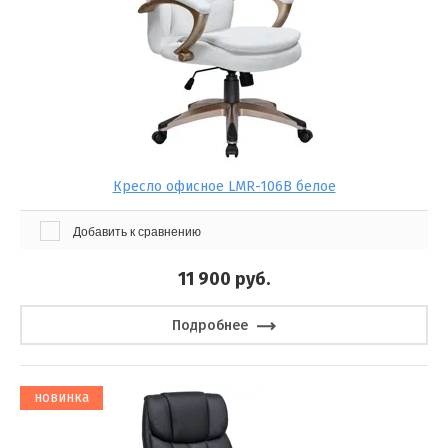
Кресло офисное LMR-106B белое
Добавить к сравнению
11 900
руб.
Подробнее
новинка