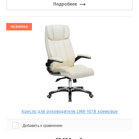
Подробнее
новинка
Кресло для руководителя LMR-107B кремовое
Добавить к сравнению