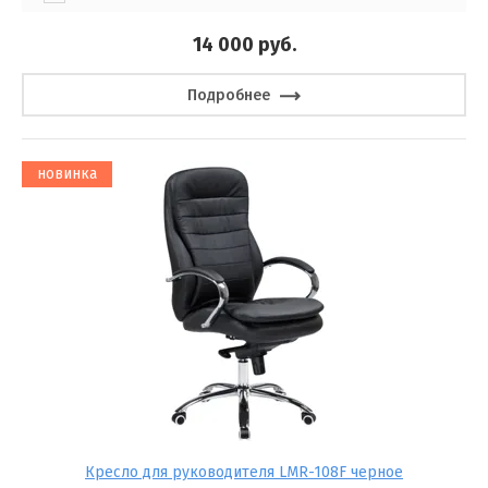
14 000
руб.
Подробнее
новинка
Кресло для руководителя LMR-108F черное