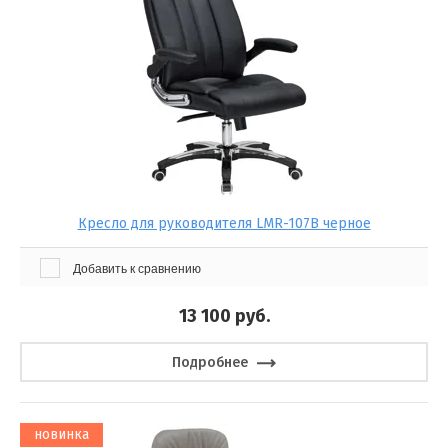
Кресло для руководителя LMR-107B черное
Добавить к сравнению
13 100
руб.
Подробнее
новинка