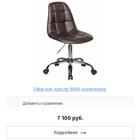
Офисное кресло 9800 коричневое
Добавить к сравнению
7 100
руб.
Подробнее