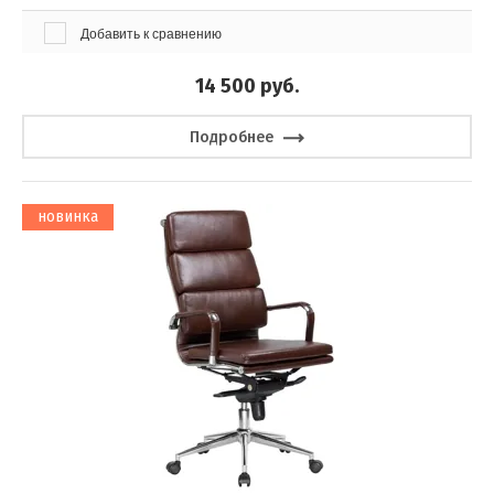
Добавить к сравнению
14 500
руб.
Подробнее
новинка