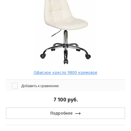
Офисное кресло 9800 кремовое
Добавить к сравнению
7 100
руб.
Подробнее