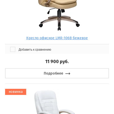
Кресло офисное LMR-106B бежевое
Добавить к сравнению
11 900
руб.
Подробнее
новинка