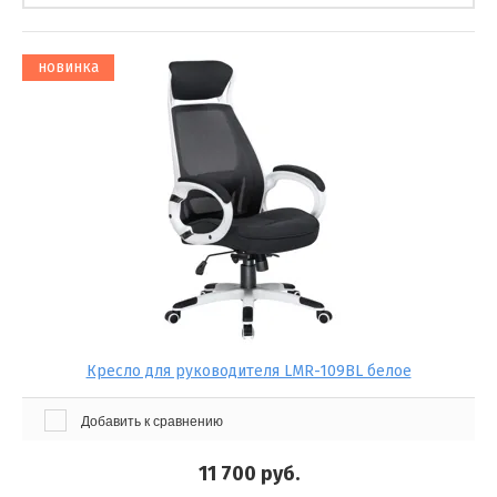
новинка
Кресло для руководителя LMR-109BL белое
Добавить к сравнению
11 700
руб.