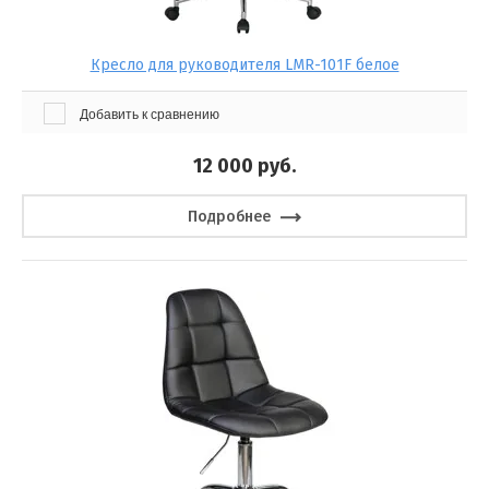
Кресло для руководителя LMR-101F белое
Добавить к сравнению
12 000
руб.
Подробнее