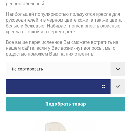
респектабельный.
Наибольшей популярностью пользуются кресла для
руководителей и в черном цвете кожи, а так же цвета
белые и бежевые. Набирает популярность офисные
кресла с сеткой и в сером цвете.
Все выше перечисленное Вы сможете встретить на
нашем сайте, если у Вас возникнут вопросы, мы с
радостью поможем Вам на них ответить!
Не сортировать
Подобрать товар