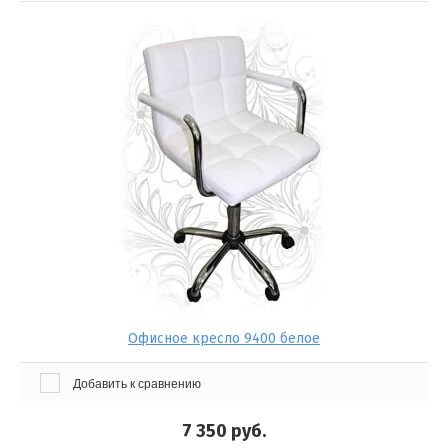
Офисное кресло 9400 белое
Добавить к сравнению
7 350
руб.