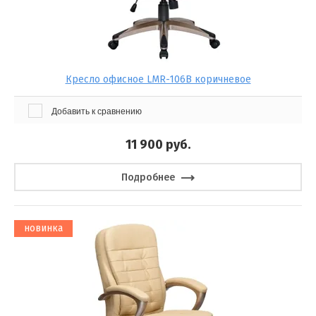
Кресло офисное LMR-106B коричневое
Добавить к сравнению
11 900
руб.
Подробнее
новинка