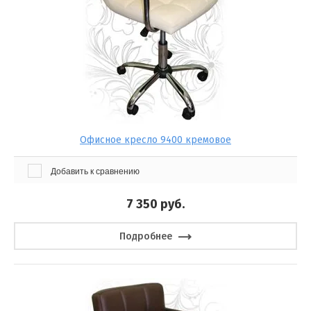
Офисное кресло 9400 кремовое
Добавить к сравнению
7 350
руб.
Подробнее