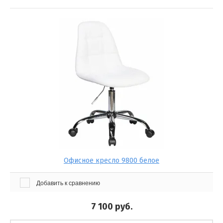
Офисное кресло 9800 белое
Добавить к сравнению
7 100
руб.