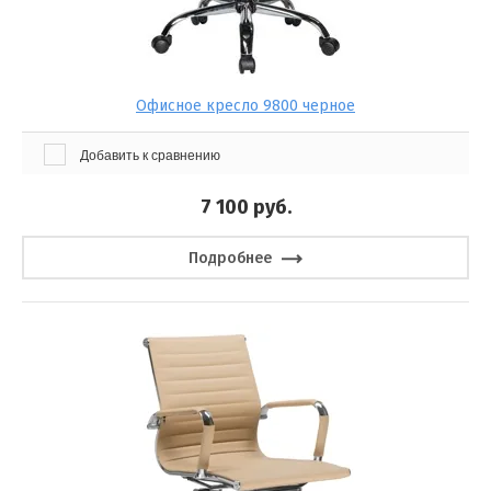
Офисное кресло 9800 черное
Добавить к сравнению
7 100
руб.
Подробнее