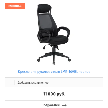
новинка
Кресло для руководителя LMR-109BL черное
Добавить к сравнению
11 000
руб.
Подробнее