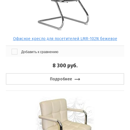
Офисное кресло для посетителей LMR-102N бежевое
Добавить к сравнению
8 300
руб.
Подробнее