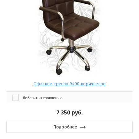
Офисное кресло 9400 коричневое
Добавить к сравнению
7 350
руб.
Подробнее