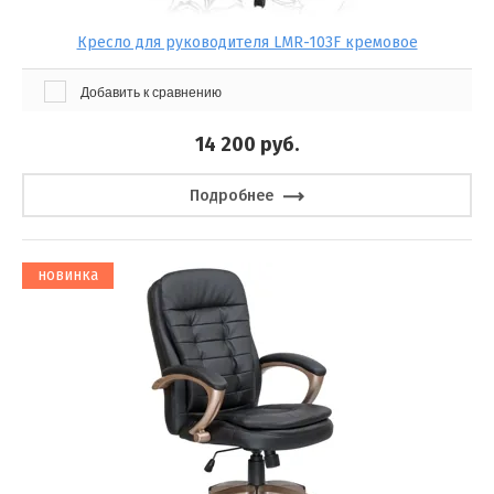
Кресло для руководителя LMR-103F кремовое
Добавить к сравнению
14 200
руб.
Подробнее
новинка