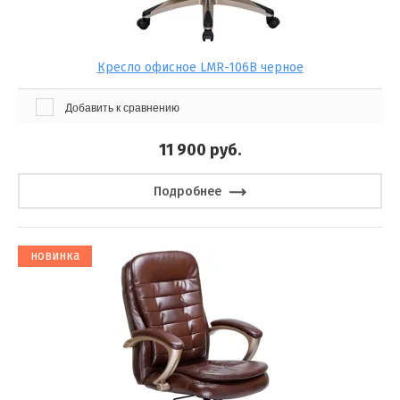
Кресло офисное LMR-106B черное
Добавить к сравнению
11 900
руб.
Подробнее
новинка