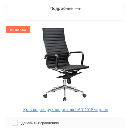
Подробнее
новинка
Кресло для руководителя LMR-101F черное
Добавить к сравнению