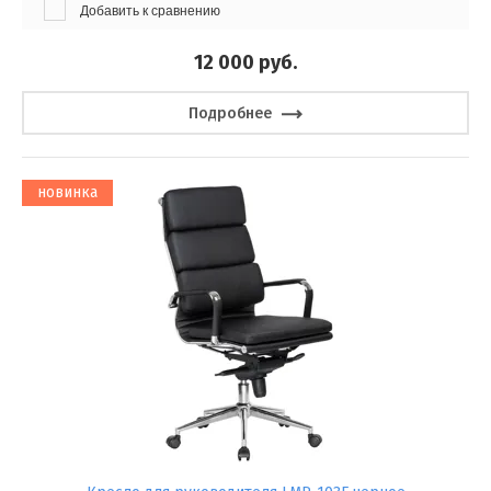
Добавить к сравнению
12 000
руб.
Подробнее
новинка